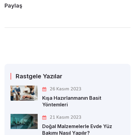
Paylaş
Rastgele Yazılar
26 Kasım 2023
Kışa Hazırlanmanın Basit
Yöntemleri
21 Kasım 2023
Doğal Malzemelerle Evde Yüz
Bakımı Nasıl Yapılır?