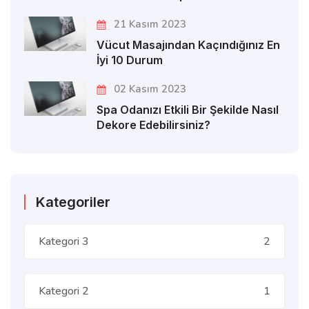
21 Kasım 2023
Vücut Masajından Kaçındığınız En
İyi 10 Durum
02 Kasım 2023
Spa Odanızı Etkili Bir Şekilde Nasıl
Dekore Edebilirsiniz?
Kategoriler
Kategori 3
2
Kategori 2
1