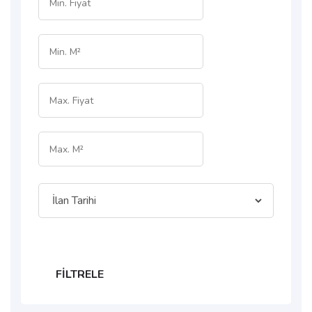
FILTRELE