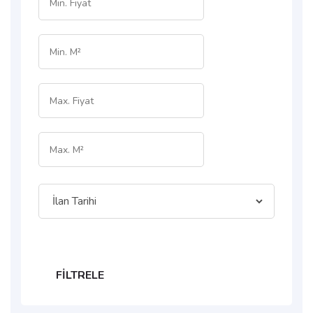
FILTRELE