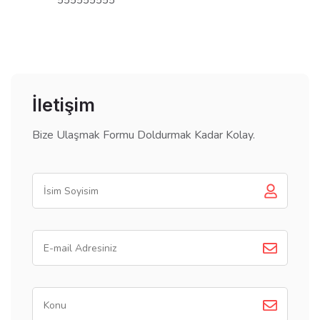
555555555
İletişim
Bize Ulaşmak Formu Doldurmak Kadar Kolay.