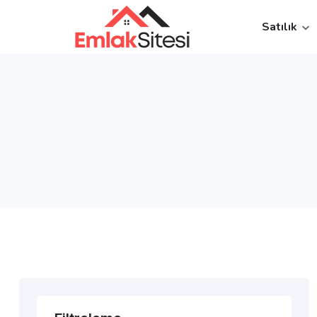
Satılık