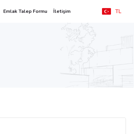
TL
Emlak Talep Formu
İletişim