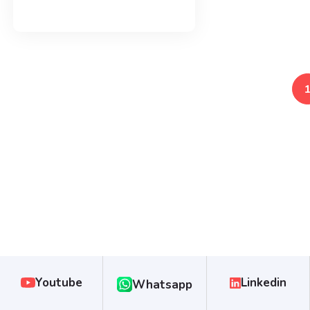
Youtube
Linkedin
Whatsapp