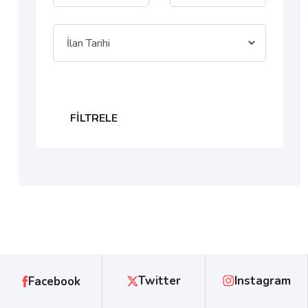
FILTRELE
Twitter
Instagram
Facebook