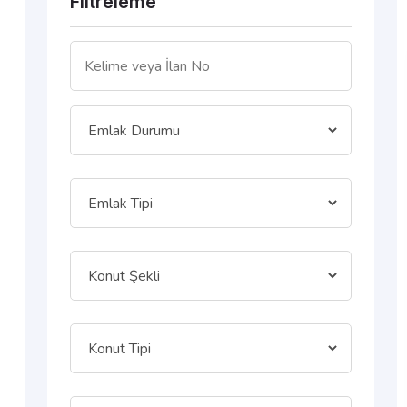
Filtreleme