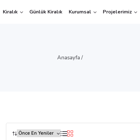
Kiralık
Günlük Kiralık
Kurumsal
Projelerimiz
Anasayfa /