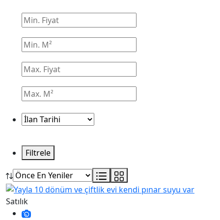
Filtrele
Satılık