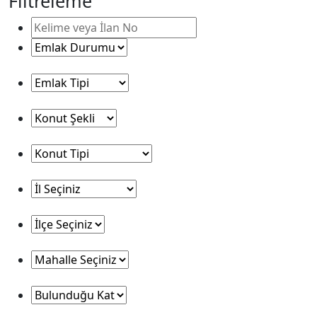
Filtreleme